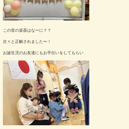
この音の楽器はなーに？？
次々と正解されました〜！
お誕生児のお友達にもお手伝いをしてもらい