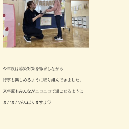
今年度は感染対策を徹底しながら
行事も楽しめるように取り組んできました。
来年度もみんながニコニコで過ごせるように
まだまだがんばりますよ
♡