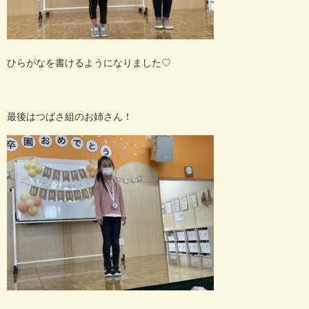
ひらがなを書けるようになりました
♡
最後はつばさ組のお姉さん！