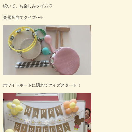
続いて、お楽しみタイム
♡
楽器音当てクイズ〜
✨
ホワイトボードに隠れてクイズスタート！