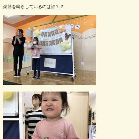
楽器を鳴らしているのは誰？？