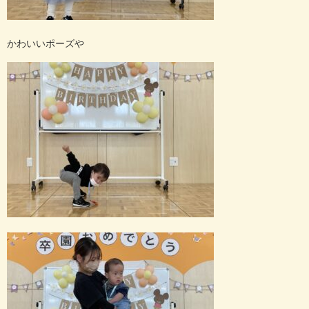
かわいいポーズや