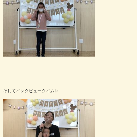
そしてインタビュータイム
✨