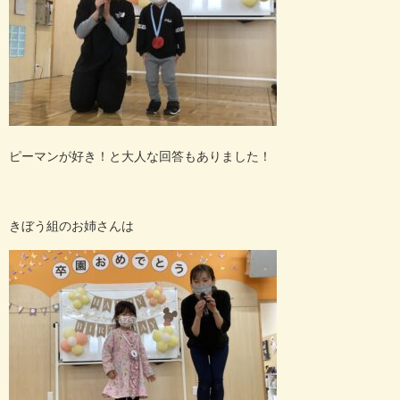
ピーマンが好き！と大人な回答もありました！
きぼう組のお姉さんは