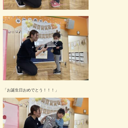
「お誕生日おめでとう！！！」