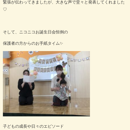
緊張が伝わってきましたが、大きな声で堂々と発表してくれました
♡
そして、ニコニコお誕生日会恒例の
保護者の方からのお手紙タイム
✨
子どもの成長や日々のエピソード