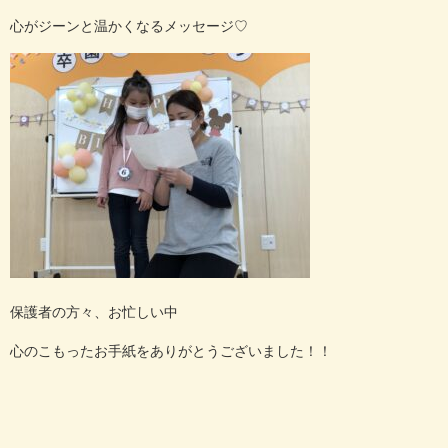
心がジーンと温かくなるメッセージ
♡
保護者の方々、お忙しい中
心のこもったお手紙をありがとうございました！！