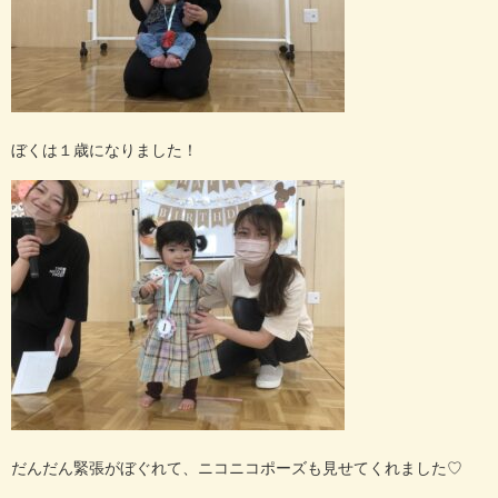
ぼくは１歳になりました！
だんだん緊張がぼぐれて、ニコニコポーズも見せてくれました
♡