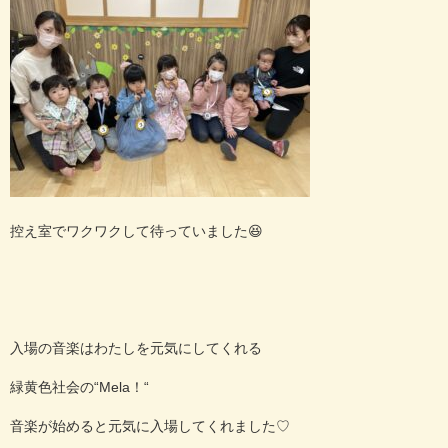
控え室でワクワクして待っていました
😆
入場の音楽はわたしを元気にしてくれる
緑黄色社会の
“Mela
！
“
音楽が始めると元気に入場してくれました
♡