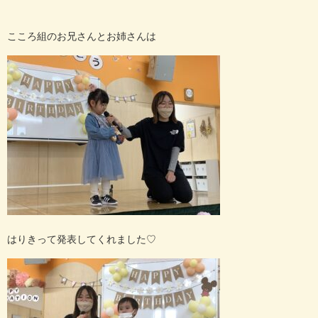
こころ組のお兄さんとお姉さんは
はりきって発表してくれました
♡