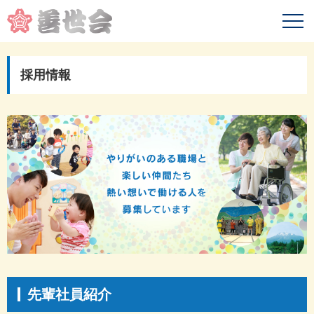
採用情報
先輩社員紹介