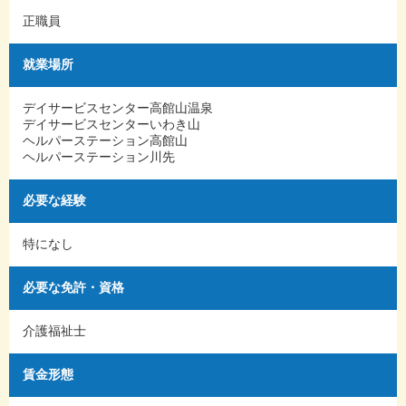
正職員
就業場所
デイサービスセンター高館山温泉
デイサービスセンターいわき山
ヘルパーステーション高館山
ヘルパーステーション川先
必要な経験
特になし
必要な免許・資格
介護福祉士
賃金形態