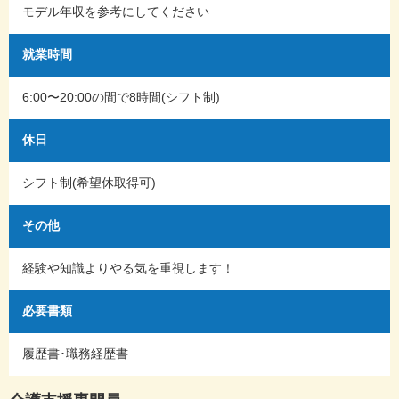
モデル年収を参考にしてください
就業時間
6:00〜20:00の間で8時間(シフト制)
休日
シフト制(希望休取得可)
その他
経験や知識よりやる気を重視します！
必要書類
履歴書･職務経歴書