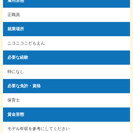
雇用形態
正職員
就業場所
ニコニコこどもえん
必要な経験
特になし
必要な免許・資格
保育士
賃金形態
モデル年収を参考にしてください