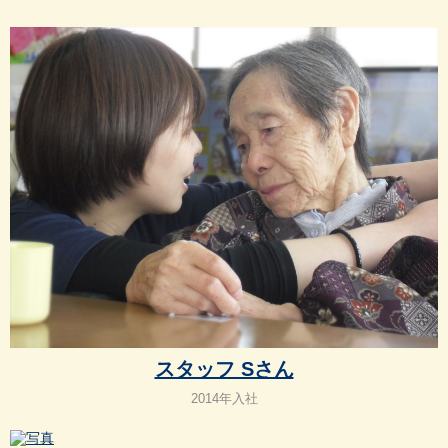
スタッフ Sさん
2014年入社