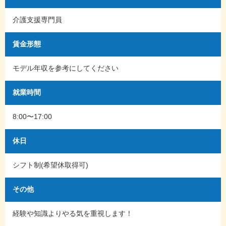
介護支援専門員
賃金形態
モデル年収を参考にしてください
就業時間
8:00〜17:00
休日
シフト制(希望休取得可)
その他
経験や知識よりやる気を重視します！