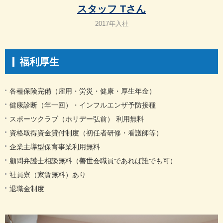
スタッフ Tさん
2017年入社
福利厚生
各種保険完備（雇用・労災・健康・厚生年金）
健康診断（年一回）・インフルエンザ予防接種
スポーツクラブ（ホリデー弘前） 利用無料
資格取得資金貸付制度（初任者研修・看護師等）
企業主導型保育事業利用無料
顧問弁護士相談無料（善世会職員であれば誰でも可）
社員寮（家賃無料）あり
退職金制度