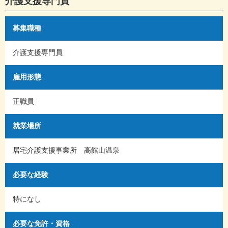
介護支援専門員
募集職種
介護支援専門員
雇用形態
正職員
就業場所
居宅介護支援事業所 高館山温泉
必要な経験
特になし
必要な免許・資格