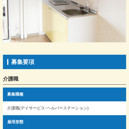
募集要項
介護職
募集職種
介護職(デイサービス･ヘルパーステーション)
雇用形態