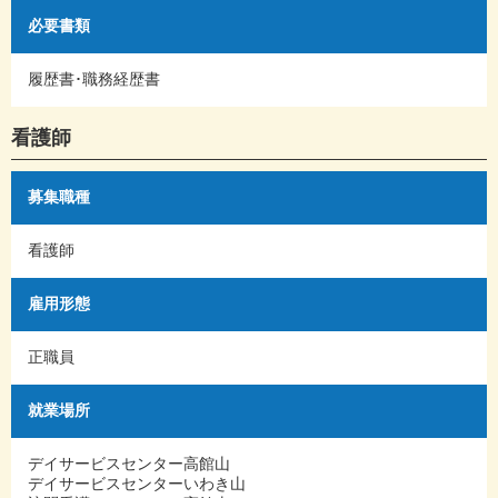
必要書類
履歴書･職務経歴書
看護師
募集職種
看護師
雇用形態
正職員
就業場所
デイサービスセンター高館山
デイサービスセンターいわき山