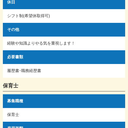
休日
シフト制(希望休取得可)
その他
経験や知識よりやる気を重視します！
必要書類
履歴書･職務経歴書
保育士
募集職種
保育士