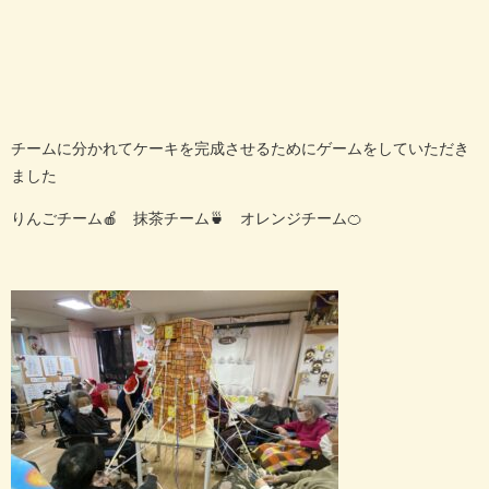
チームに分かれてケーキを完成させるためにゲームをしていただき
ました
りんごチーム🍎 抹茶チーム🍵 オレンジチーム🍊