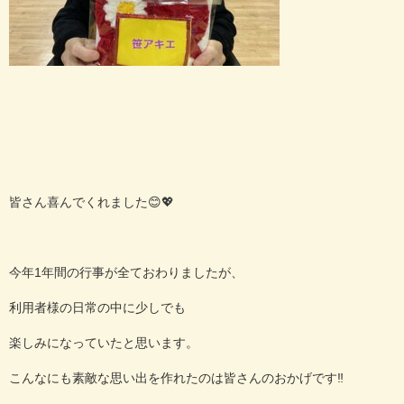
皆さん喜んでくれました😊💖
今年1年間の行事が全ておわりましたが、
利用者様の日常の中に少しでも
楽しみになっていたと思います。
こんなにも素敵な思い出を作れたのは皆さんのおかげです‼️