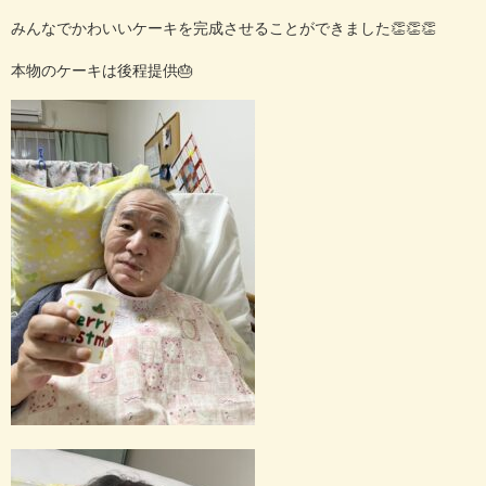
みんなでかわいいケーキを完成させることができました👏👏👏
本物のケーキは後程提供🎂