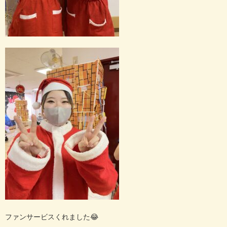
ファンサービスくれました😂