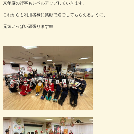
来年度の行事もレベルアップしていきます。
これからも利用者様に笑顔で過ごしてもらえるように、
元気いっぱい頑張ります‼️‼️