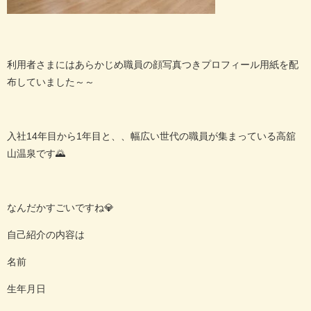
利用者さまにはあらかじめ職員の顔写真つきプロフィール用紙を配
布していました～～
入社14年目から1年目と、、幅広い世代の職員が集まっている高舘
山温泉です🌄
なんだかすごいですね💎
自己紹介の内容は
名前
生年月日