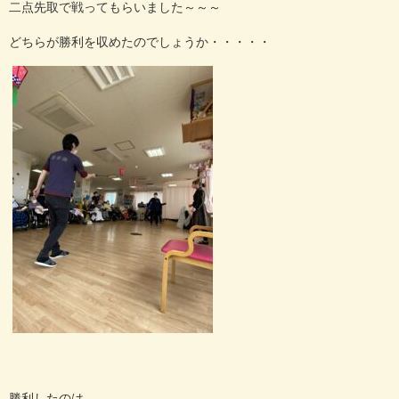
二点先取で戦ってもらいました～～～
どちらが勝利を収めたのでしょうか・・・・・
勝利したのは