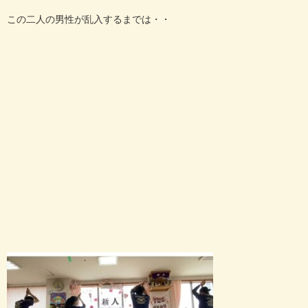
この二人の男性が乱入するまでは・・