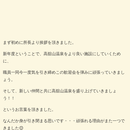
まず初めに所長より挨拶を頂きました。
新年度ということで、高舘山温泉をより良い施設にしていくため
に、
職員一同今一度気を引き締めこの歓迎会を弾みに頑張っていきまし
ょう。
そして、新しい仲間と共に高舘山温泉を盛り上げていきましょ
う！！
というお言葉を頂きました。
なんだか身が引き閉まる思いです・・・頑張れる理由がまた一つで
きました😊