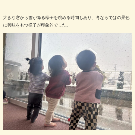
大きな窓から雪が降る様子を眺める時間もあり、冬ならではの景色
に興味をもつ様子が印象的でした。