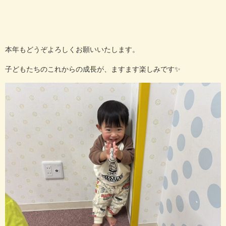
本年もどうぞよろしくお願いいたします。
子どもたちのこれからの成長が、ますます楽しみです✨