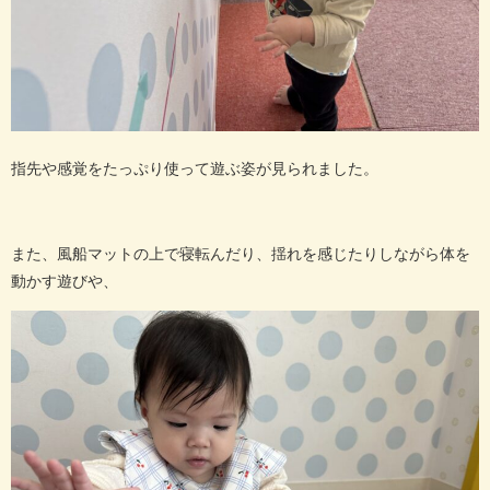
指先や感覚をたっぷり使って遊ぶ姿が見られました。
また、風船マットの上で寝転んだり、揺れを感じたりしながら体を
動かす遊びや、