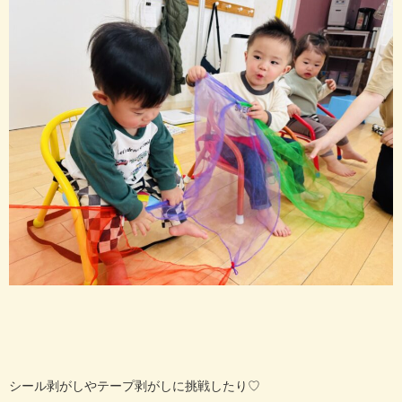
シール剥がしやテープ剥がしに挑戦したり♡