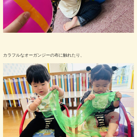
カラフルなオーガンジーの布に触れたり、