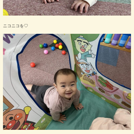
ニコニコを♡