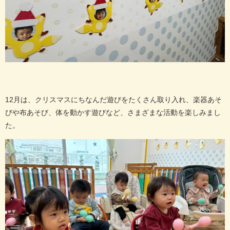
12月は、クリスマスにちなんだ遊びをたくさん取り入れ、楽器あそ
びや布あそび、体を動かす遊びなど、さまざまな活動を楽しみまし
た。