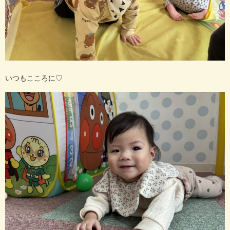
いつもこころに♡