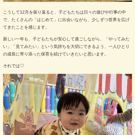
こうして12月を振り返ると、子どもたちは日々の遊びや行事の中
で、たくさんの「はじめて」に出会いながら、少しずつ世界を広げ
てきたことを感じます。
新しい一年も、子どもたちが安心して過ごしながら、「やってみた
い」「見てみたい」という気持ちを大切にできるよう、一人ひとり
の成長に寄り添った保育を続けていきたいと思います。
それでは♡