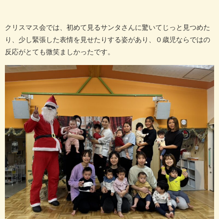
クリスマス会では、初めて見るサンタさんに驚いてじっと見つめた
り、少し緊張した表情を見せたりする姿があり、０歳児ならではの
反応がとても微笑ましかったです。