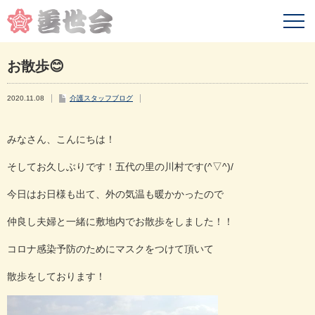
お散歩😊
2020.11.08
介護スタッフブログ
みなさん、こんにちは！
そしてお久しぶりです！五代の里の川村です(^▽^)/
今日はお日様も出て、外の気温も暖かかったので
仲良し夫婦と一緒に敷地内でお散歩をしました！！
コロナ感染予防のためにマスクをつけて頂いて
散歩をしております！