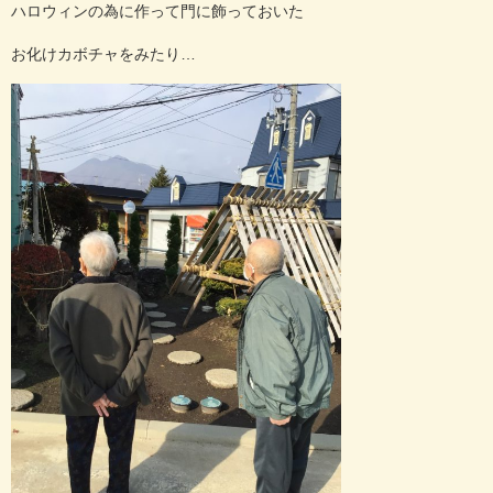
ハロウィンの為に作って門に飾っておいた
お化けカボチャをみたり…