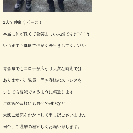
2人で仲良くピース！
本当に仲が良くて微笑ましい夫婦です(*´▽｀*)
いつまでも健康で仲良く長生きしてください！
青森県でもコロナが広がり大変な時期では
ありますが、職員一同お客様のストレスを
少しでも軽減できるように精進します
ご家族の皆様にも面会の制限など
大変ご迷惑をおかけして申し訳ございません
何卒、ご理解の程宜しくお願い致します。