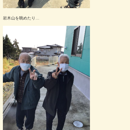
岩木山を眺めたり…