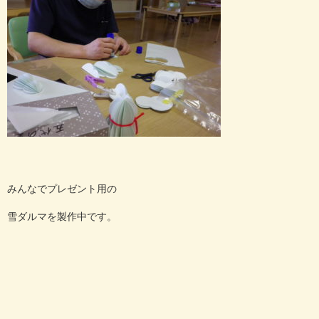
みんなでプレゼント用の
雪ダルマを製作中です。