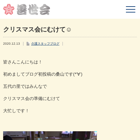
クリスマス会にむけて☺
2020.12.13
介護スタッフブログ
皆さんこんにちは！
初めましてブログ初投稿の桑山です(*‘∀‘)
五代の里ではみんなで
クリスマス会の準備にむけて
大忙しです！