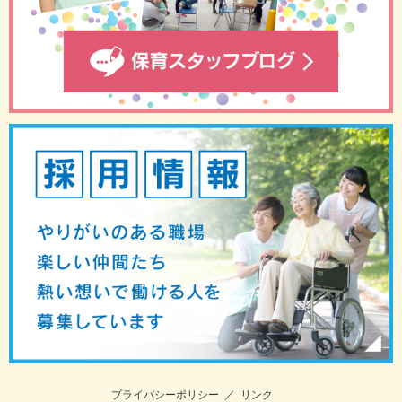
プライバシーポリシー
／
リンク