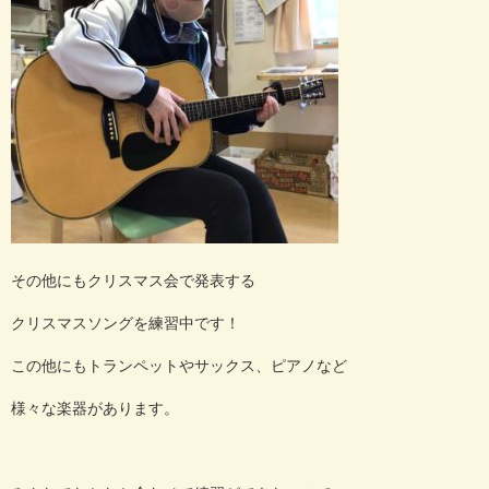
その他にもクリスマス会で発表する
クリスマスソングを練習中です！
この他にもトランペットやサックス、ピアノなど
様々な楽器があります。