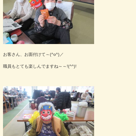
お客さん、お面付けて～(^o^)／
職員もとても楽しんでますね～～!(^^)!