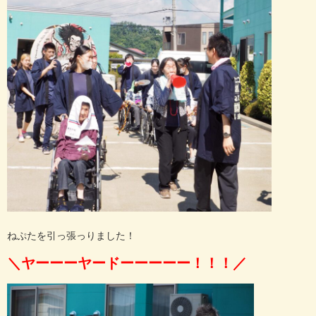
ねぷたを引っ張っりました！
＼ヤーーーヤードーーーーー！！！／