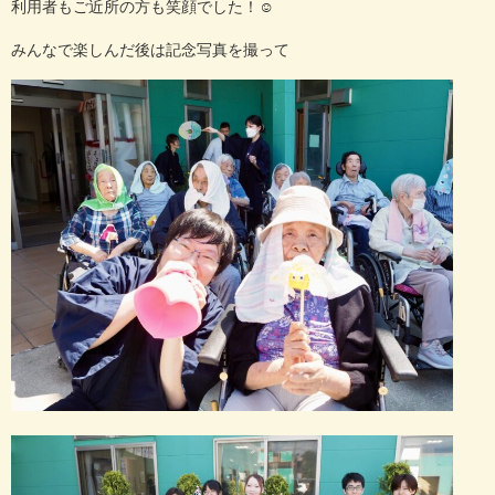
利用者もご近所の方も笑顔でした！☺
みんなで楽しんだ後は記念写真を撮って