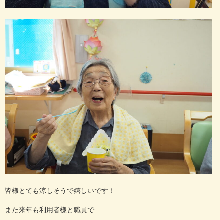
皆様とても涼しそうで嬉しいです！
また来年も利用者様と職員で