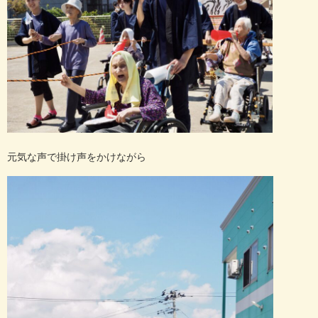
元気な声で掛け声をかけながら