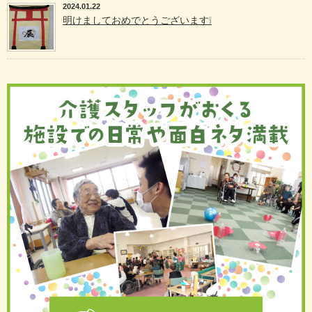
2024.01.22
明けましておめでとうございます❕