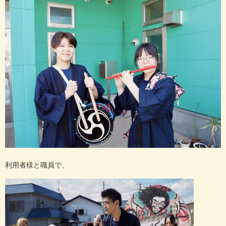
利用者様と職員で、