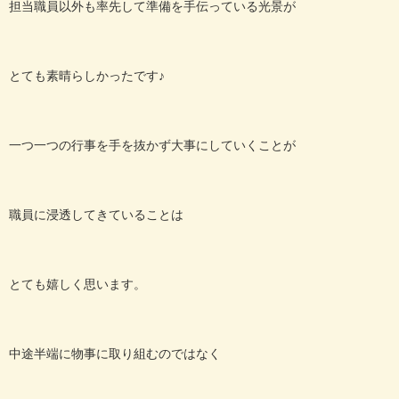
担当職員以外も率先して準備を手伝っている光景が
とても素晴らしかったです♪
一つ一つの行事を手を抜かず大事にしていくことが
職員に浸透してきていることは
とても嬉しく思います。
中途半端に物事に取り組むのではなく