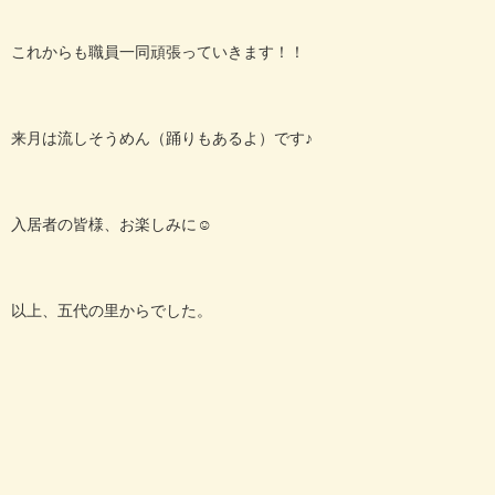
これからも職員一同頑張っていきます！！
来月は流しそうめん（踊りもあるよ）です♪
入居者の皆様、お楽しみに☺
以上、五代の里からでした。