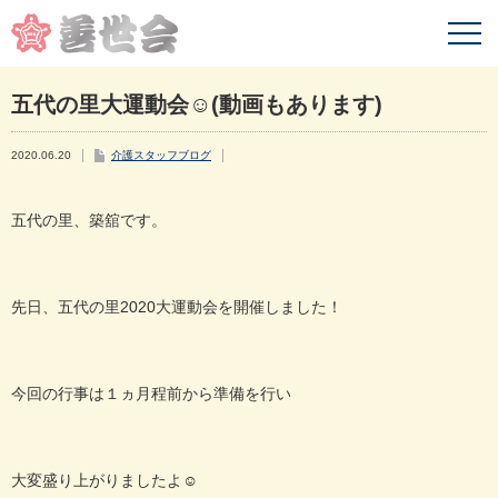
五代の里大運動会☺(動画もあります)
2020.06.20
介護スタッフブログ
五代の里、築舘です。
先日、五代の里2020大運動会を開催しました！
今回の行事は１ヵ月程前から準備を行い
大変盛り上がりましたよ☺