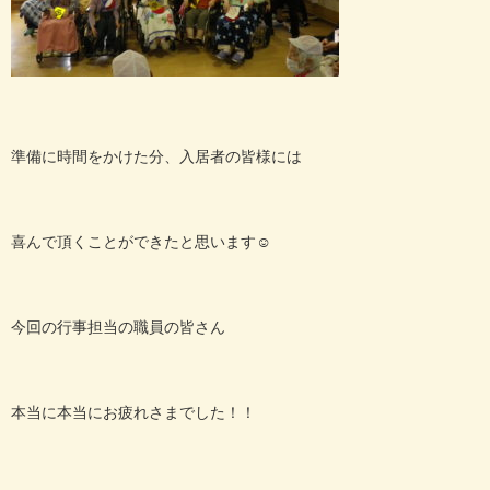
準備に時間をかけた分、入居者の皆様には
喜んで頂くことができたと思います☺
今回の行事担当の職員の皆さん
本当に本当にお疲れさまでした！！