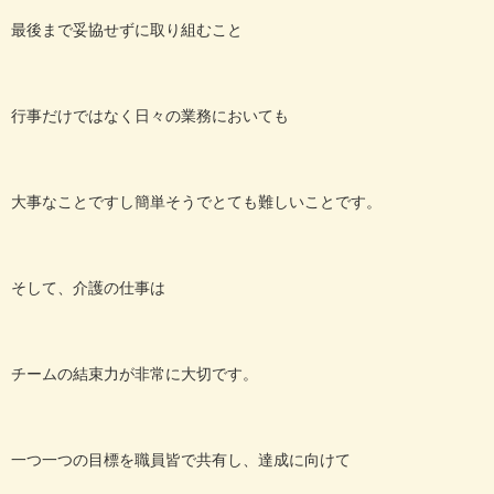
最後まで妥協せずに取り組むこと
行事だけではなく日々の業務においても
大事なことですし簡単そうでとても難しいことです。
そして、介護の仕事は
チームの結束力が非常に大切です。
一つ一つの目標を職員皆で共有し、達成に向けて