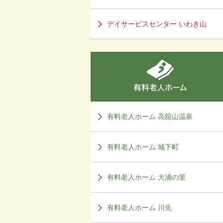
デイサービスセンター いわき山
有料老人ホーム 高舘山温泉
有料老人ホーム 城下町
有料老人ホーム 大浦の里
有料老人ホーム 川先