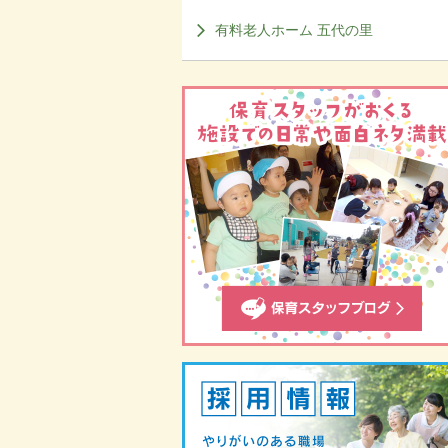
有料老人ホーム 五代の里