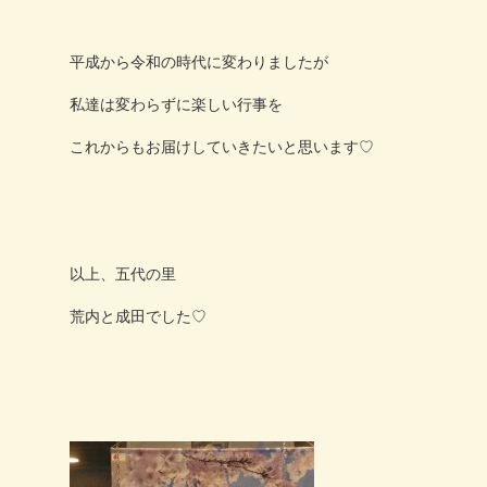
平成から令和の時代に変わりましたが
私達は変わらずに楽しい行事を
これからもお届けしていきたいと思います♡
以上、五代の里
荒内と成田でした♡