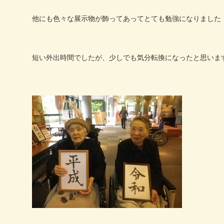
他にも色々な展示物が飾ってあってとても勉強になりました
短い外出時間でしたが、少しでも気分転換になったと思いま