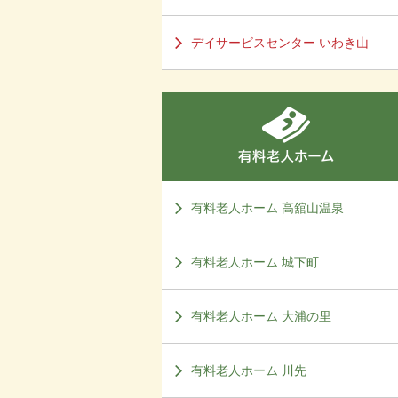
デイサービスセンター いわき山
有料老人ホーム 高舘山温泉
有料老人ホーム 城下町
有料老人ホーム 大浦の里
有料老人ホーム 川先