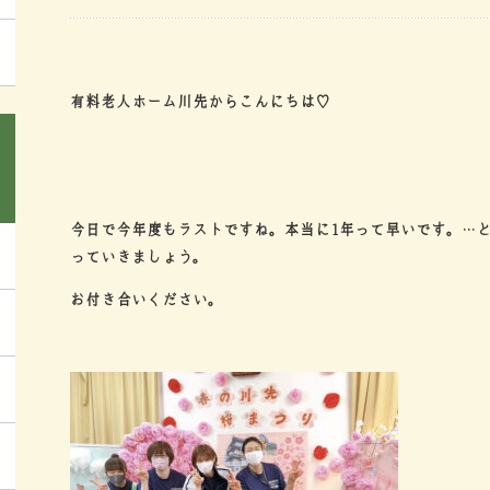
有料老人ホーム川先からこんにちは♡
今日で今年度もラストですね。本当に1年って早いです。…
っていきましょう。
お付き合いください。