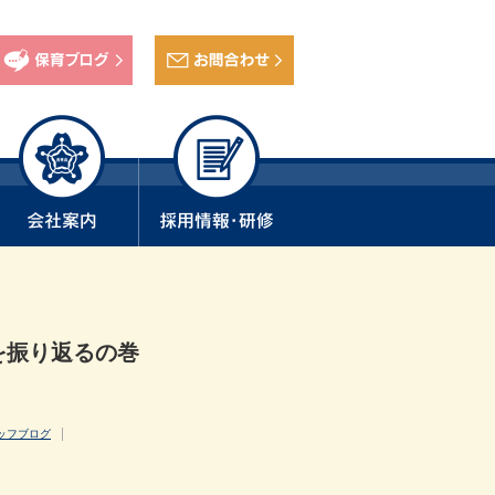
を振り返るの巻
ッフブログ