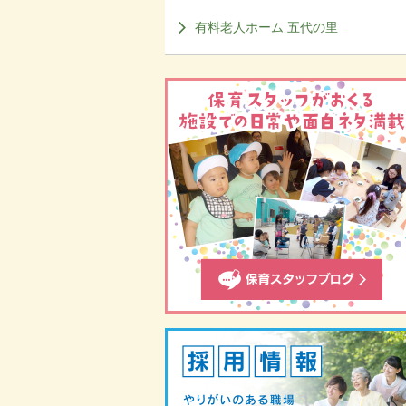
有料老人ホーム 五代の里