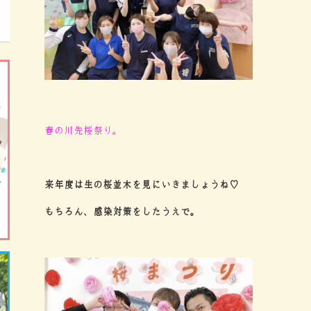
春の川先桜祭り。
来年度は生の桜並木を見にいきましょうね♡
もちろん、感染対策をしたうえで。