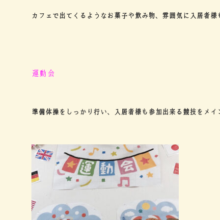
カフェで出てくるようなお菓子や飲み物、雰囲気に入居者様
運動会
準備体操をしっかり行い、入居者様も参加出来る競技をメイ