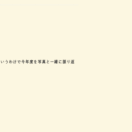
というわけで今年度を写真と一緒に振り返