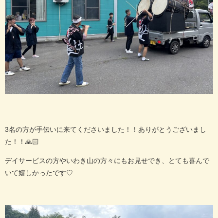
3名の方が手伝いに来てくださいました！！ありがとうございまし
た！！🙏🏻
デイサービスの方やいわき山の方々にもお見せでき、とても喜んで
いて嬉しかったです♡