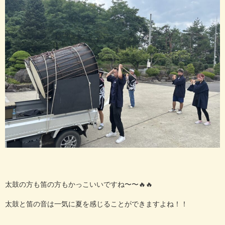
太鼓の方も笛の方もかっこいいですね〜〜🔥🔥
太鼓と笛の音は一気に夏を感じることができますよね！！