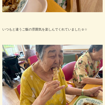
いつもと違うご飯の雰囲気を楽しんでくれていました☺️☆