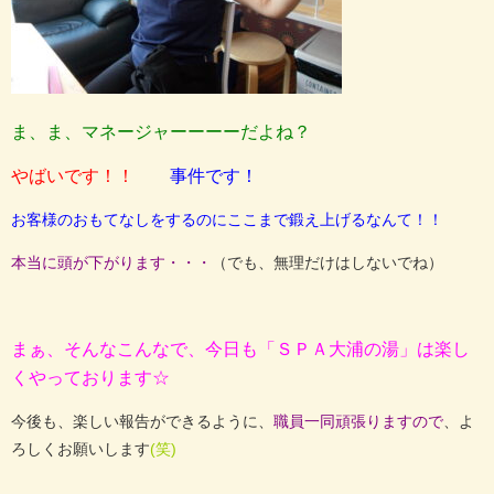
ま、ま、マネージャーーーーだよね？
やばいです！！
事件です！
お客様のおもてなしをするのにここまで鍛え上げるなんて！！
本当に頭が下がります・・・
（でも、無理だけはしないでね）
まぁ、そんなこんなで、今日も「ＳＰＡ大浦の湯」は楽し
くやっております☆
今後も、楽しい報告ができるように、
職員一同頑張りますので
、よ
ろしくお願いします
(笑)