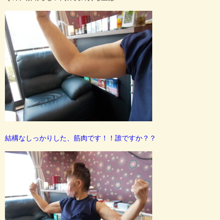
結構なしっかりした、筋肉です！！誰ですか？？