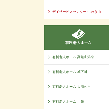
デイサービスセンター いわき山
有料老人ホーム 高舘山温泉
有料老人ホーム 城下町
有料老人ホーム 大浦の里
有料老人ホーム 川先