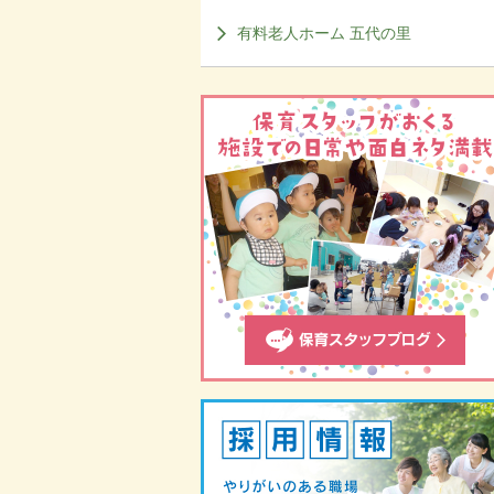
有料老人ホーム 五代の里