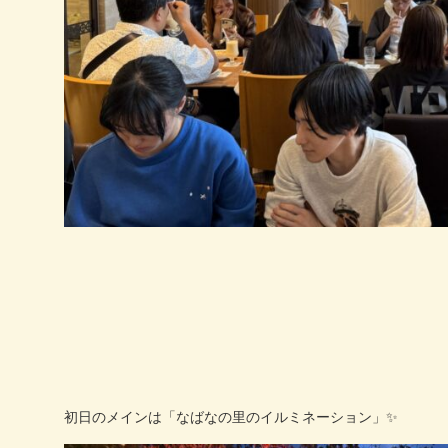
初日のメインは「なばなの里のイルミネーション」✨