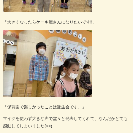
「大きくなったらケーキ屋さんになりたいです‼︎」
「保育園で楽しかったことは誕生会です。」
マイクを使わず大きな声で堂々と発表してくれて、なんだかとても
感動してしまいました
(><)