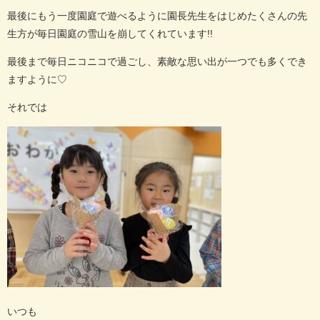
最後にもう一度園庭で遊べるように園長先生をはじめたくさんの先
生方が毎日園庭の雪山を崩してくれています
!!
最後まで毎日ニコニコで過ごし、素敵な思い出が一つでも多くでき
ますように
♡
それでは
いつも