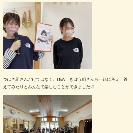
つばさ組さんだけではなく、ゆめ、きぼう組さんも一緒に考え、答
えてみたりとみんなで楽しむことができました
♡