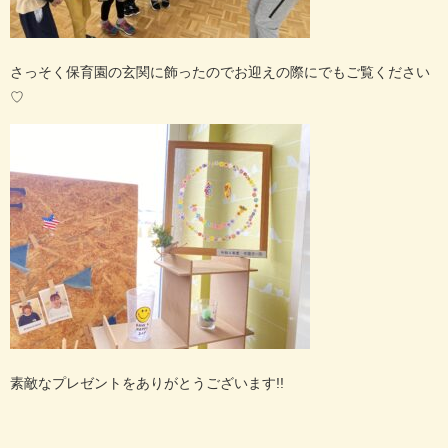
さっそく保育園の玄関に飾ったのでお迎えの際にでもご覧ください
♡
素敵なプレゼントをありがとうございます
!!