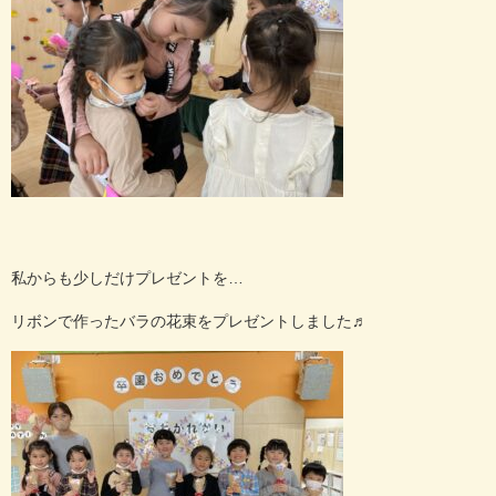
私からも少しだけプレゼントを
…
リボンで作ったバラの花束をプレゼントしました♬︎