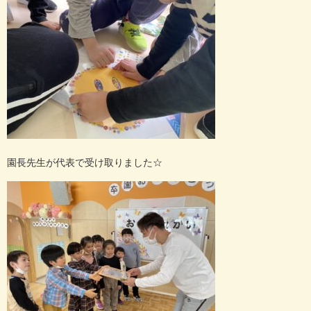
園長先生が代表で受け取りました
☆