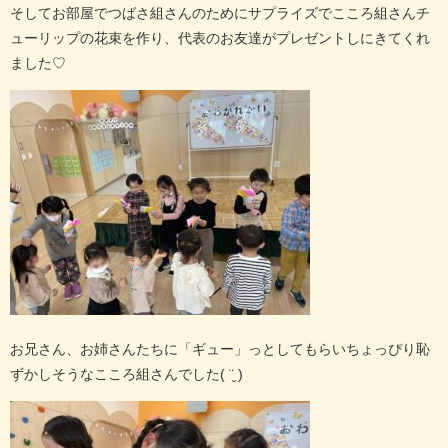
そしてお部屋でつばさ組さんのためにサプライズでこころ組さんチ
ューリップの花束を作り、代表のお友達がプレゼントしにきてくれ
ました
♡
お兄さん、お姉さんたちに「ギュー」っとしてもらいちょっぴり恥
ずかしそうなこころ組さんでした
( ¨̮ )