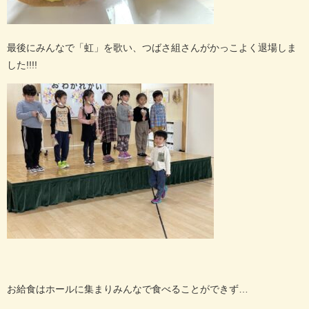
最後にみんなで「虹」を歌い、つばさ組さんがかっこよく退場しま
した
!!!!
お給食はホールに集まりみんなで食べることができず
…