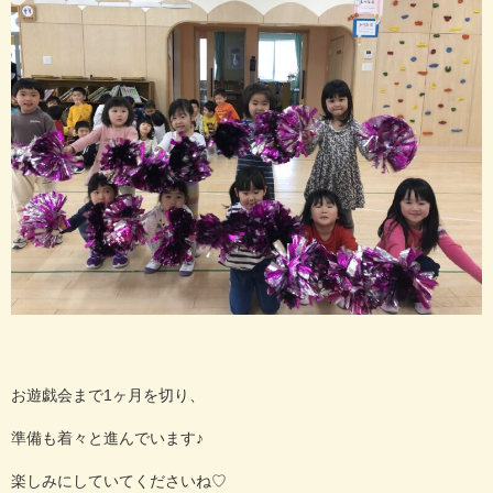
お遊戯会まで1ヶ月を切り、
準備も着々と進んでいます♪
楽しみにしていてくださいね♡