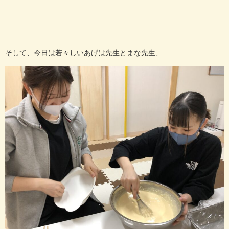
そして、今日は若々しいあげは先生とまな先生、