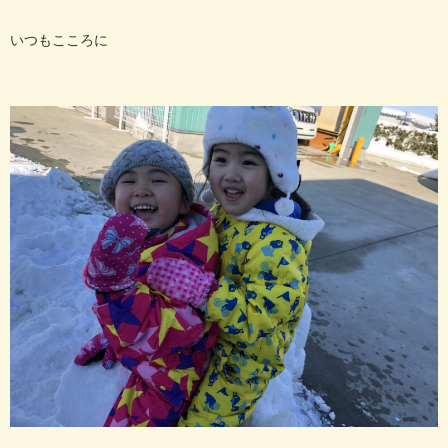
いつもこころに