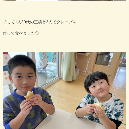
そして1人30代の三橋と3人でクレープを
作って食べました♡