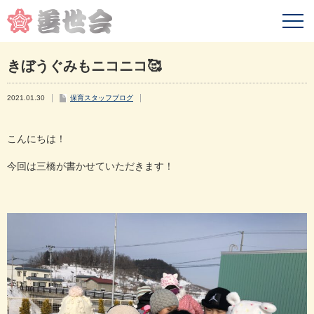
きぼうぐみもニコニコ🥰
2021.01.30
保育スタッフブログ
こんにちは！
今回は三橋が書かせていただきます！