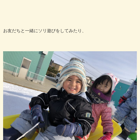
お友だちと一緒にソリ遊びをしてみたり、