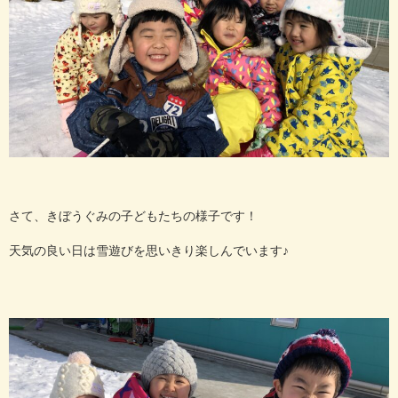
さて、きぼうぐみの子どもたちの様子です！
天気の良い日は雪遊びを思いきり楽しんでいます♪