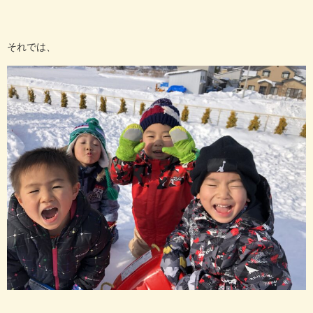
それでは、