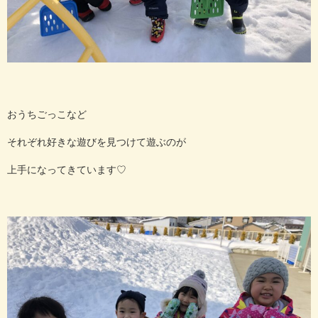
おうちごっこなど
それぞれ好きな遊びを見つけて遊ぶのが
上手になってきています♡