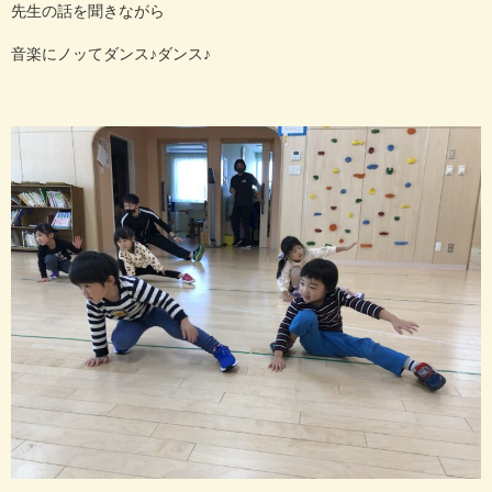
先生の話を聞きながら
音楽にノッてダンス♪ダンス♪