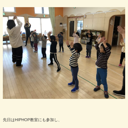
先日はHIPHOP教室にも参加し、