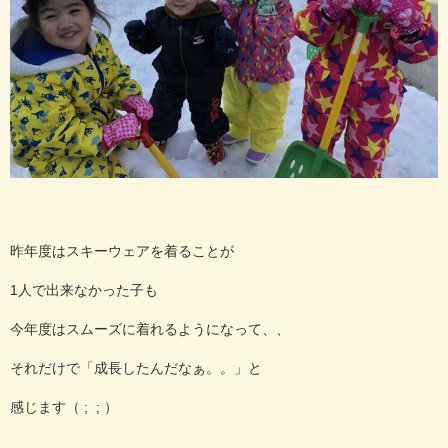
昨年度はスキーウェアを着ることが
1人で出来なかった子も
今年度はスムーズに着れるようになって、、
それだけで「成長したんだなぁ。。」と
感じます（ ; ; ）