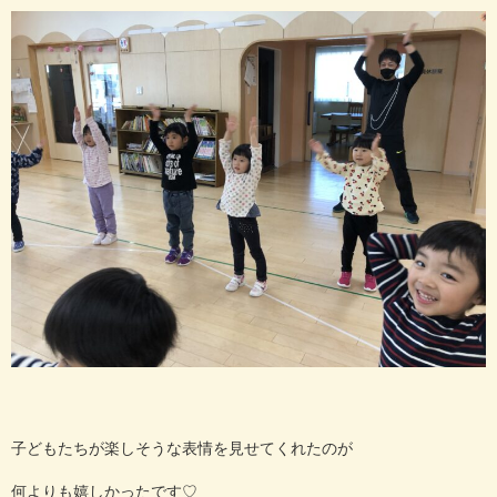
子どもたちが楽しそうな表情を見せてくれたのが
何よりも嬉しかったです♡