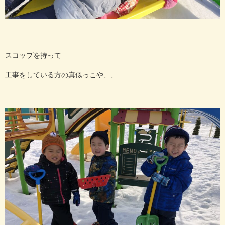
スコップを持って
工事をしている方の真似っこや、、