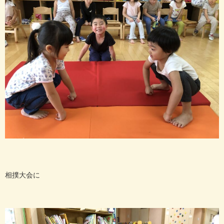
相撲大会に