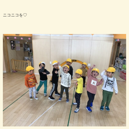
ニコニコを♡