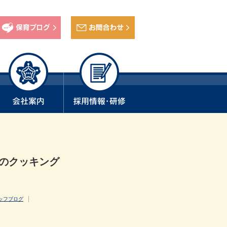
月のクッキング
ッフブログ