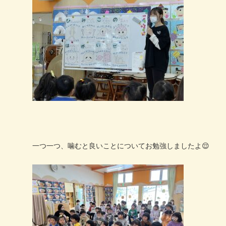
一つ一つ、噛むと良いことについてお勉強しましたよ
😌