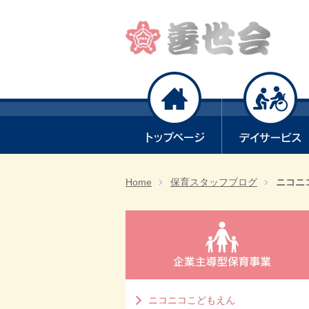
Home
保育スタッフブログ
ニコニ
ニコニコこどもえん