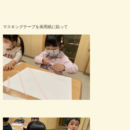
マスキングテープを画用紙に貼って