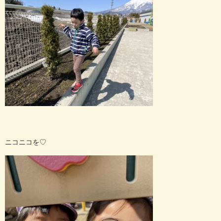
ニコニコを♡