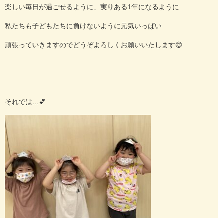
楽しい毎日が過ごせるように、実りある1年になるように
私たちも子どもたちに負けないように元気いっぱい
頑張っていきますのでどうぞよろしくお願いいたします😌
それでは…💕