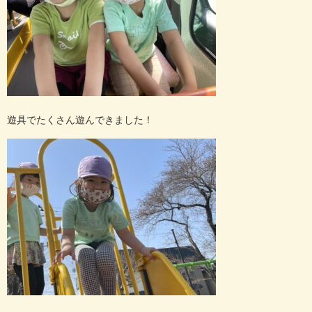
遊具でたくさん遊んできました！