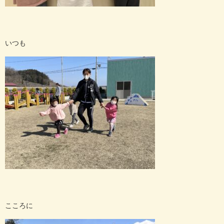
いつも
こころに