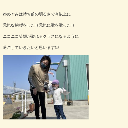
ゆめぐみは持ち前の明るさで今以上に
元気な挨拶をしたり元気に歌を歌ったり
ニコニコ笑顔が溢れるクラスになるように
過ごしていきたいと思います😌