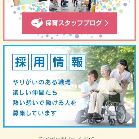
プライバシーポリシー
／
リンク