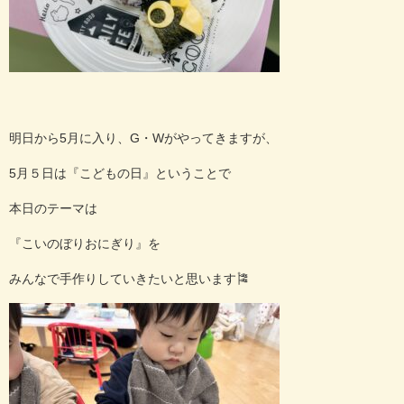
明日から5月に入り、G・Wがやってきますが、
5月５日は『こどもの日』ということで
本日のテーマは
『こいのぼりおにぎり』を
みんなで手作りしていきたいと思います🎏