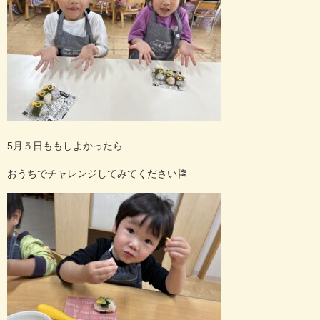
5月５日ももしよかったら
おうちでチャレンジしてみてください🎏