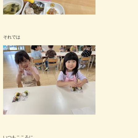
それでは
いつもこころに