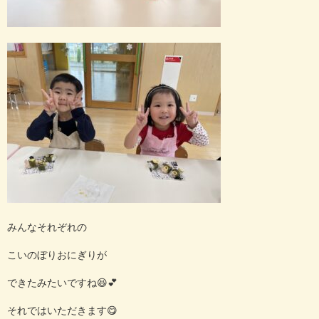
みんなそれぞれの
こいのぼりおにぎりが
できたみたいですね😆💕
それではいただきます😋