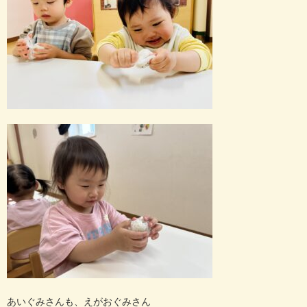
あいぐみさんも、えがおぐみさん