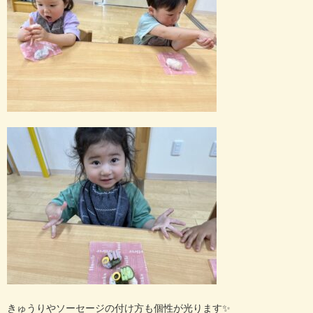
きゅうりやソーセージの付け方も個性が光ります✨