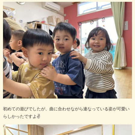
初めての遊びでしたが、曲に合わせながら連なっている姿が可愛い
らしかったですよ
✌️