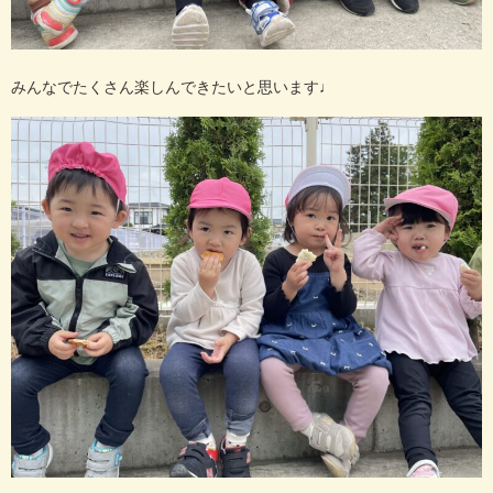
みんなでたくさん楽しんできたいと思います♩