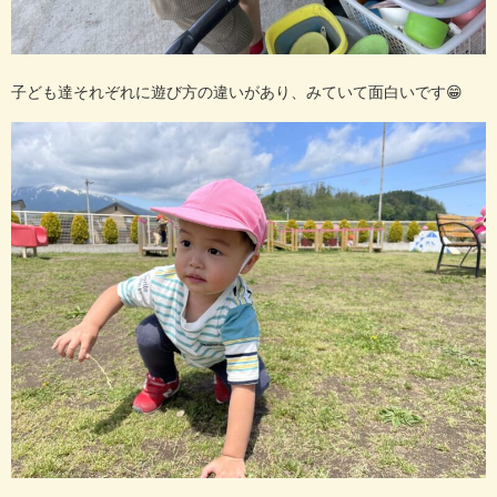
子ども達それぞれに遊び方の違いがあり、みていて面白いです
😁