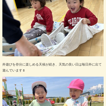
外遊びを存分に楽しめる天候が続き、天気の良い日は毎日外に出て
遊んでいます
🌷