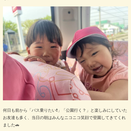
何日も前から「バス乗りたい
❗️
」「公園行く？」と楽しみにしていた
お友達も多く、当日の朝はみんなニコニコ笑顔で登園してきてくれ
ました
🚗