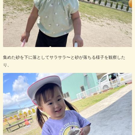
集めた砂を下に落としてサラサラ〜と砂が落ちる様子を観察した
り、