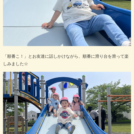
「順番こ！」とお友達に話しかけながら、順番に滑り台を滑って楽
しみました
☆