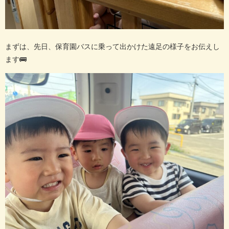
まずは、先日、保育園バスに乗って出かけた遠足の様子をお伝えし
ます
🚌