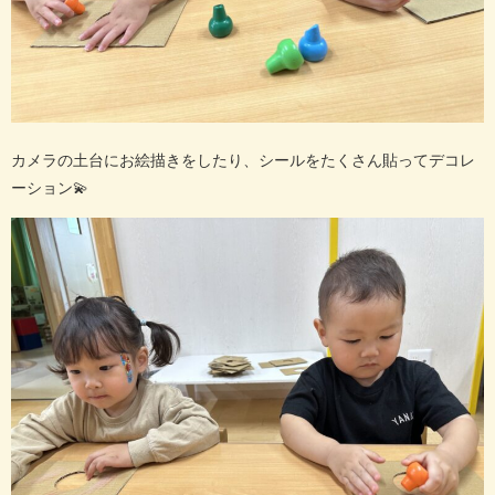
カメラの土台にお絵描きをしたり、シールをたくさん貼ってデコレ
ーション
💫