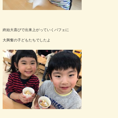
終始大喜びで出来上がっていくパフェに
大興奮の子どもたちでしたよ