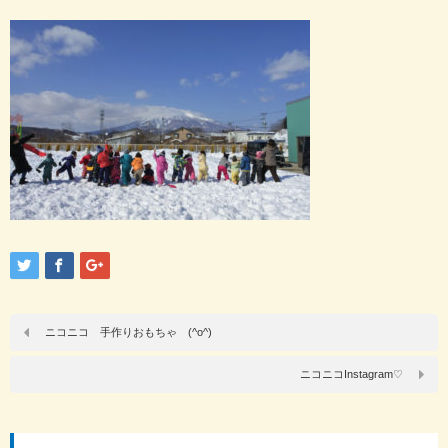
ニコニコ 手作りおもちゃ (^o^)
ニコニコInstagram♡