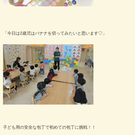
「今日は2歳児はバナナを切ってみたいと思います♡」
子ども用の安全な包丁で初めての包丁に挑戦！！