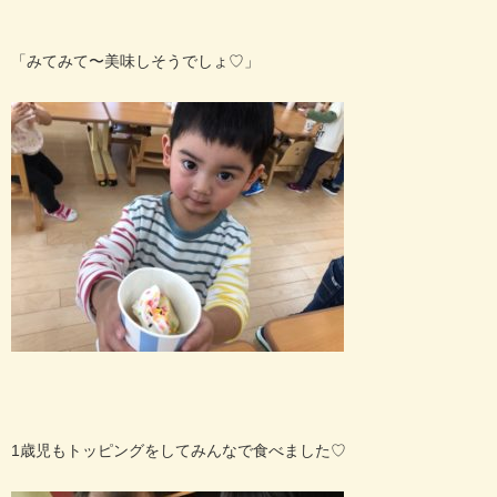
「みてみて〜美味しそうでしょ♡」
1歳児もトッピングをしてみんなで食べました♡