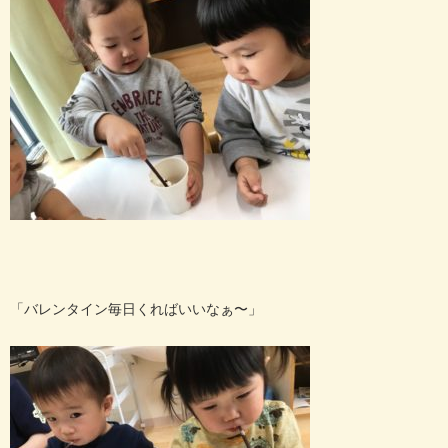
「バレンタイン毎日くればいいなぁ〜」