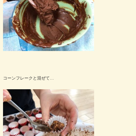
コーンフレークと混ぜて…