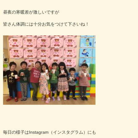
昼夜の寒暖差が激しいですが
皆さん体調には十分お気をつけて下さいね！
毎日の様子はInstagram（インスタグラム）にも