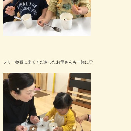
フリー参観に来てくださったお母さんも一緒に♡