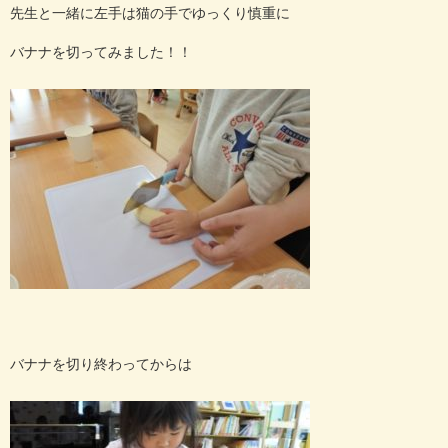
先生と一緒に左手は猫の手でゆっくり慎重に
バナナを切ってみました！！
バナナを切り終わってからは