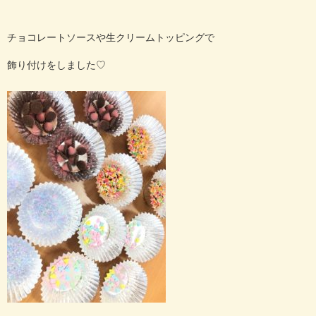
チョコレートソースや生クリームトッピングで
飾り付けをしました♡