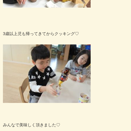
3歳以上児も帰ってきてからクッキング♡
みんなで美味しく頂きました♡