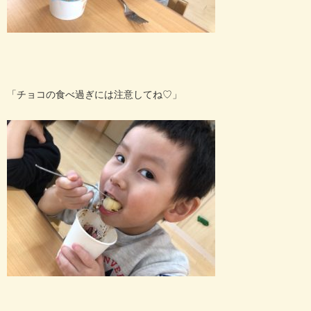
「チョコの食べ過ぎには注意してね♡」