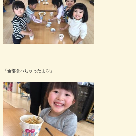
「全部食べちゃったよ♡」