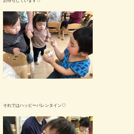
お待ちしています♡
それではハッピーバレンタイン♡