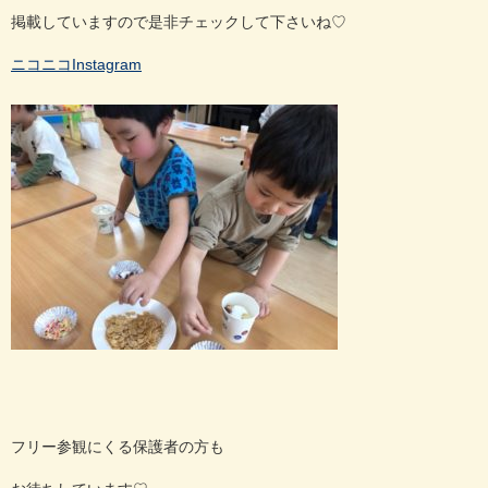
掲載していますので是非チェックして下さいね♡
ニコニコInstagram
フリー参観にくる保護者の方も