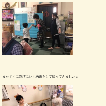
またすぐに遊びにいく約束をして帰ってきました☺︎