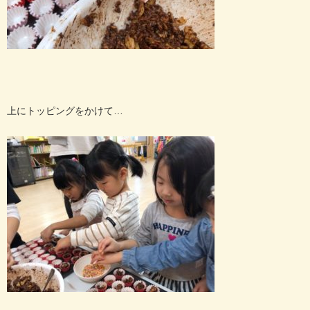
上にトッピングをかけて…