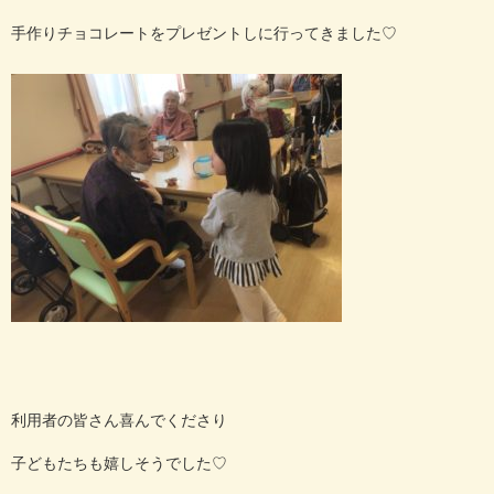
手作りチョコレートをプレゼントしに行ってきました♡
利用者の皆さん喜んでくださり
子どもたちも嬉しそうでした♡