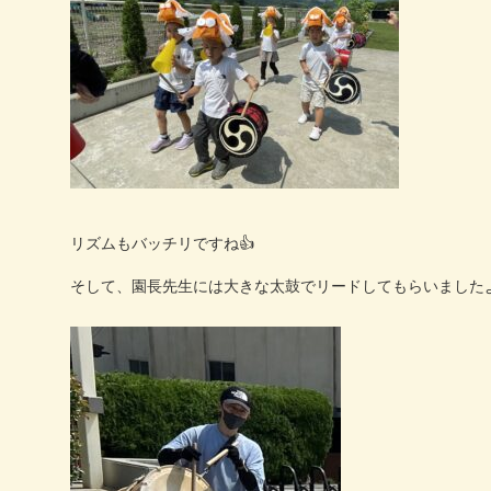
リズムもバッチリですね
👍
そして、園長先生には大きな太鼓でリードしてもらいました