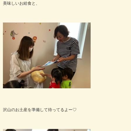
美味しいお給食と、
沢山のお土産を準備して待ってるよー♡