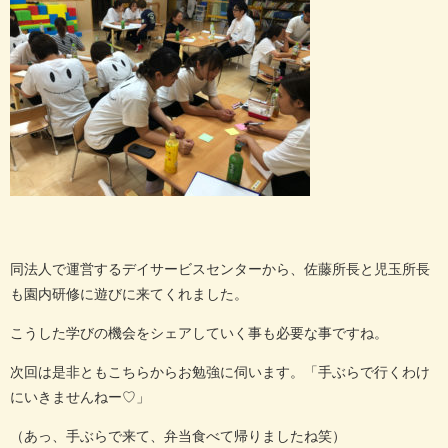
同法人で運営するデイサービスセンターから、佐藤所長と児玉所長
も園内研修に遊びに来てくれました。
こうした学びの機会をシェアしていく事も必要な事ですね。
次回は是非ともこちらからお勉強に伺います。「手ぶらで行くわけ
にいきませんねー♡」
（あっ、手ぶらで来て、弁当食べて帰りましたね笑）