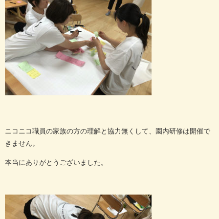
ニコニコ職員の家族の方の理解と協力無くして、園内研修は開催で
きません。
本当にありがとうございました。