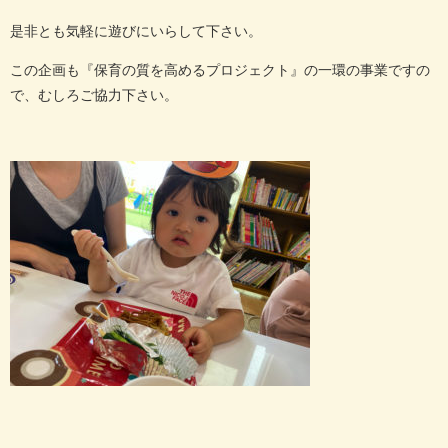
是非とも気軽に遊びにいらして下さい。
この企画も『保育の質を高めるプロジェクト』の一環の事業ですの
で、むしろご協力下さい。