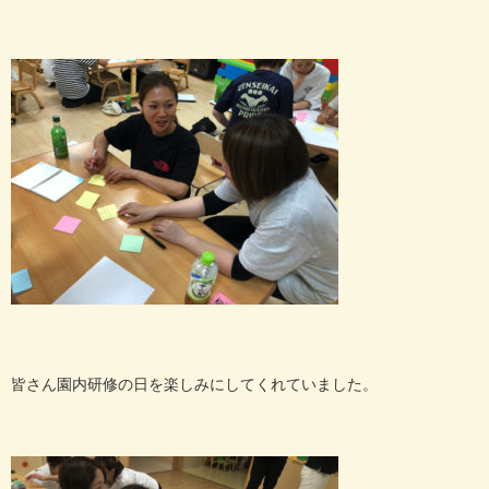
皆さん園内研修の日を楽しみにしてくれていました。