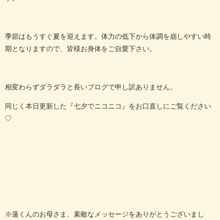
季節はもうすぐ夏を迎えます。体力の低下から体調を崩しやすい時
期となりますので、皆様お身体をご自愛下さい。
相変わらずダラダラと長いブログで申し訳ありません。
同じく本日更新した『七夕でニコニコ』をお口直しにご覧ください
♡
※蓮くんのお母さま、素敵なメッセージをありがとうございまし