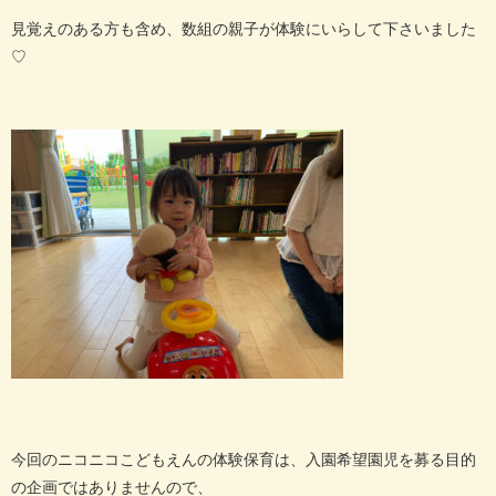
見覚えのある方も含め、数組の親子が体験にいらして下さいました
♡
今回のニコニコこどもえんの体験保育は、入園希望園児を募る目的
の企画ではありませんので、