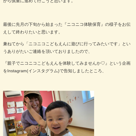
がら慎重に進めて行こうと思います。
最後に先月の下旬から始まった『ニコニコ体験保育』の様子をお伝
えして終わりたいと思います。
兼ねてから「ニコニコこどもえんに遊びに行ってみたいです」とい
うありがたいご連絡を頂いておりましたので、
『親子でニコニコこどもえんを体験してみませんか♡』という企画
をInstagram(インスタグラム)で告知しましたところ、