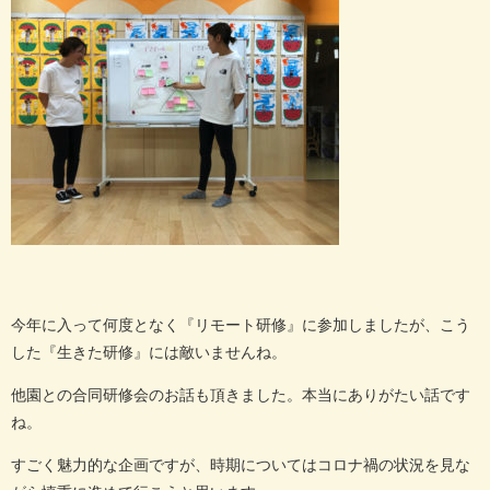
今年に入って何度となく『リモート研修』に参加しましたが、こう
した『生きた研修』には敵いませんね。
他園との合同研修会のお話も頂きました。本当にありがたい話です
ね。
すごく魅力的な企画ですが、時期についてはコロナ禍の状況を見な