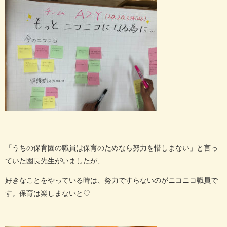
「うちの保育園の職員は保育のためなら努力を惜しまない」と言っ
ていた園長先生がいましたが、
好きなことをやっている時は、努力ですらないのがニコニコ職員で
す。保育は楽しまないと♡