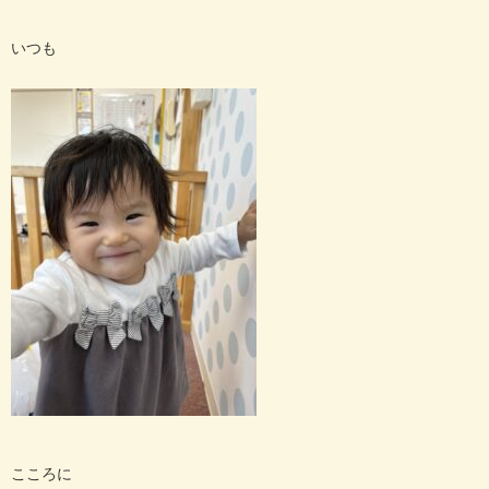
いつも
こころに