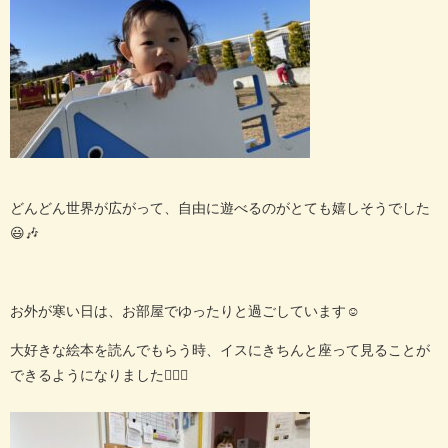
どんどん世界が広がって、自由に遊べるのがとても嬉しそうでした
😃🎶
お外が寒い日は、お部屋でゆったりと過ごしています☺️
大好きな絵本を読んでもらう時、イスにきちんと座って見ることが
できるようになりました🙆‍♀️✨