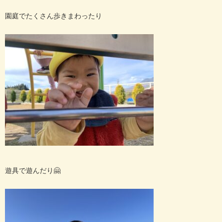
園庭でたくさん歩きまわったり
遊具で遊んだり🤗