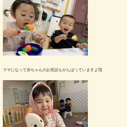
ママになって赤ちゃんのお世話もがんばっていますよ🥰