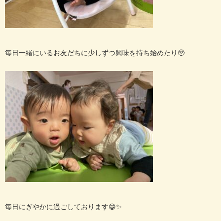
毎日一緒にいるお友だちに少しずつ興味を持ち始めたり🥹
毎日にぎやかに過ごしております😁✨