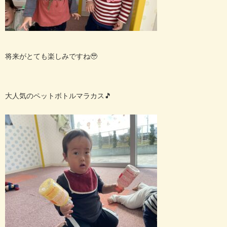
将来がとても楽しみですね🥹
大人気のペットボトルマラカス🎵