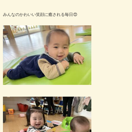
みんなのかわいい笑顔に癒される毎日😍