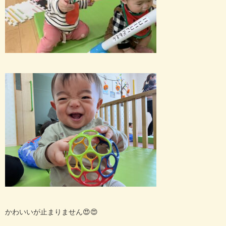
かわいいが止まりません😍😍