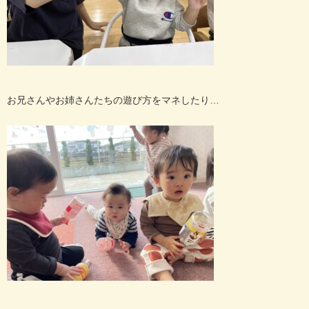
お兄さんやお姉さんたちの遊び方をマネしたり…