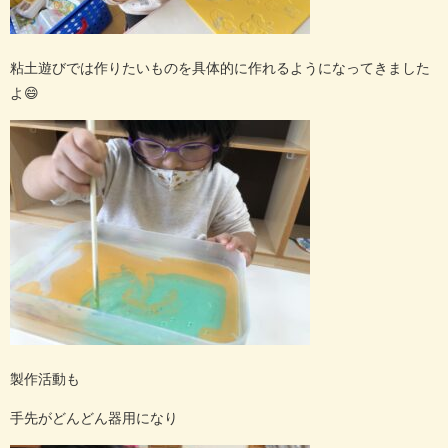
粘土遊びでは作りたいものを具体的に作れるようになってきました
よ😄
製作活動も
手先がどんどん器用になり