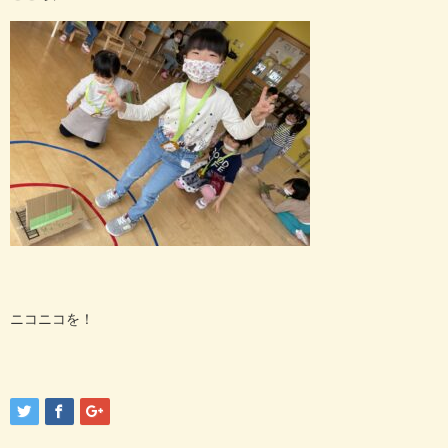
ニコニコを！