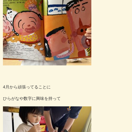
4月から頑張ってることに
ひらがなや数字に興味を持って