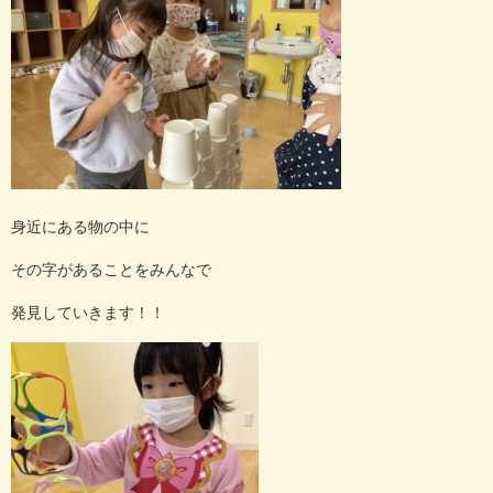
身近にある物の中に
その字があることをみんなで
発見していきます！！