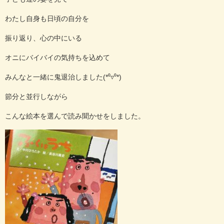
わたし自身も日頃の自分を
振り返り、心の中にいる
オニにバイバイの気持ちを込めて
みんなと一緒に鬼退治しました(*⁰▿⁰*)
節分と並行しながら
こんな絵本を選んで読み聞かせをしました。