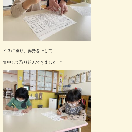
イスに座り、姿勢を正して
集中して取り組んできました^ ^