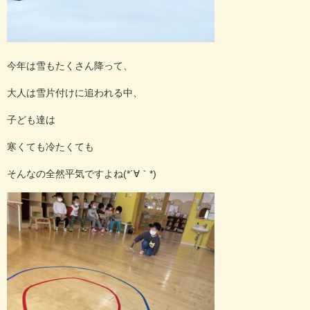
今年は雪もたくさん降って、
大人は雪片付けに追われる中、
子ども達は
寒くても冷たくても
そんなの全然平気ですよね(*´∀｀*)