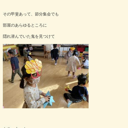
その甲斐あって、節分集会でも
部屋のあらゆるところに
隠れ潜んでいた鬼を見つけて