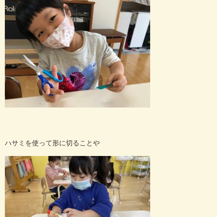
ハサミを使って形に切ることや