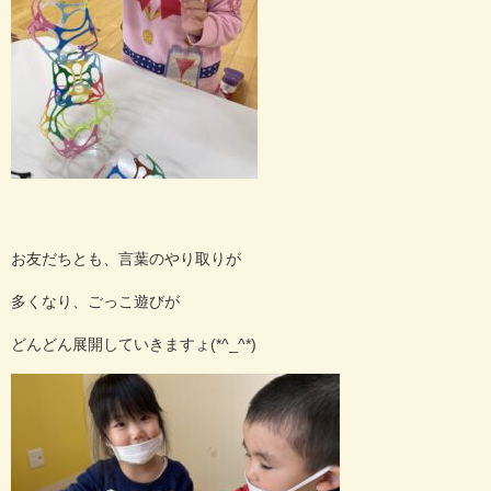
お友だちとも、言葉のやり取りが
多くなり、ごっこ遊びが
どんどん展開していきますょ(*^_^*)