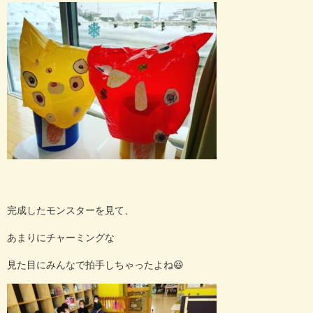
完成したモンスターを見て、
あまりにチャーミングな
見た目にみんなで拍手しちゃったよね😆