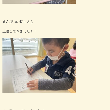
えんぴつの持ち方も
上達してきました！！