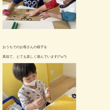
おうちでのお母さんの様子を
真似て、とても楽しく遊んでいます(*’ω’*)