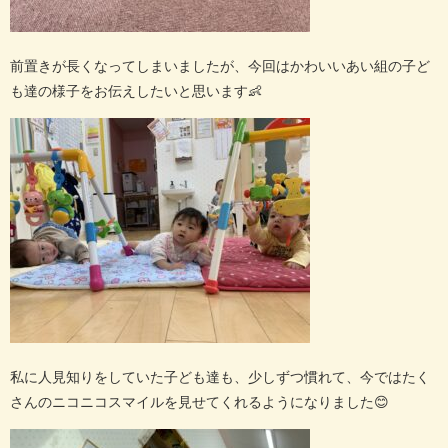
前置きが長くなってしまいましたが、
今回はかわいいあい組の子ど
も達の様子をお伝えしたいと思います
👶
私に人見知りをしていた子ども達も、少しずつ慣れて、今ではたく
さんのニコニコスマイルを見せてくれるようになりました
😊