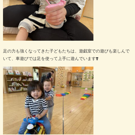
足の力も強くなってきた子どもたちは、遊戯室での遊びも楽しんで
いて、車遊びでは足を使って上手に遊んでいます
❣️