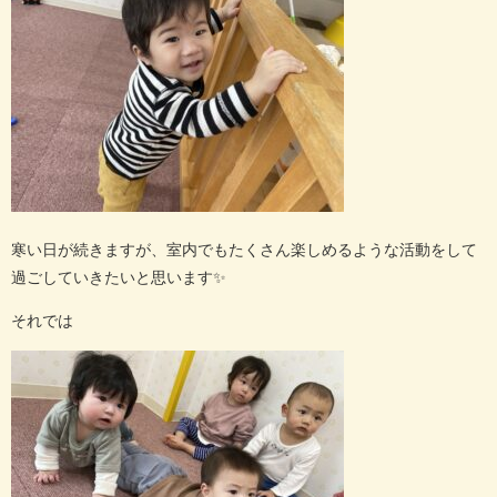
寒い日が続きますが、室内でもたくさん楽しめるような活動をして
過ごしていきたいと思います
✨
それでは