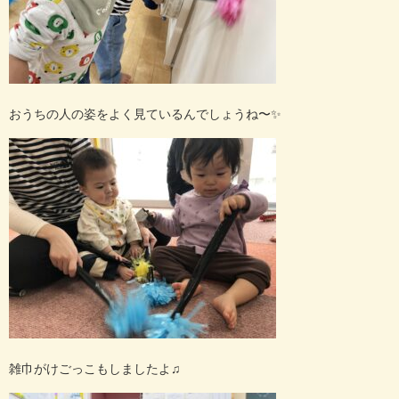
おうちの人の姿をよく見ているんでしょうね〜✨
雑巾がけごっこもしましたよ♫