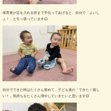
保育者が足を入れる所まで手伝ってあげると、自分で「よいし
ょ！」と引っ張っています
😉
自分でできた時はたくさん誉めて、子ども達の「できた！嬉し
い！」気持ちをたくさん増やしていきたいと思います
😌