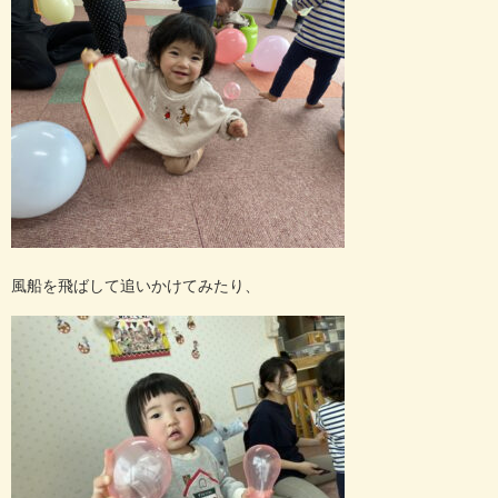
風船を飛ばして追いかけてみたり、