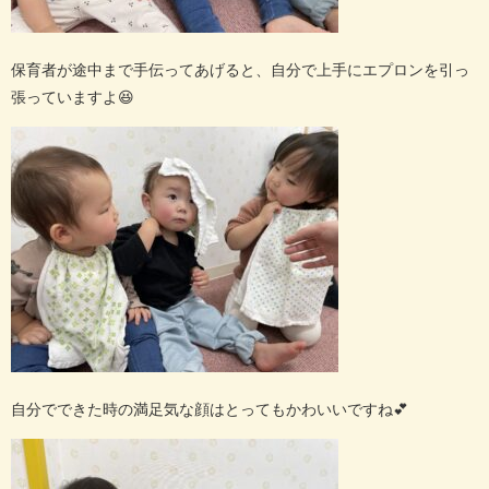
保育者が途中まで手伝ってあげると、自分で上手にエプロンを引っ
張っていますよ
😆
自分でできた時の満足気な顔はとってもかわいいですね
💕