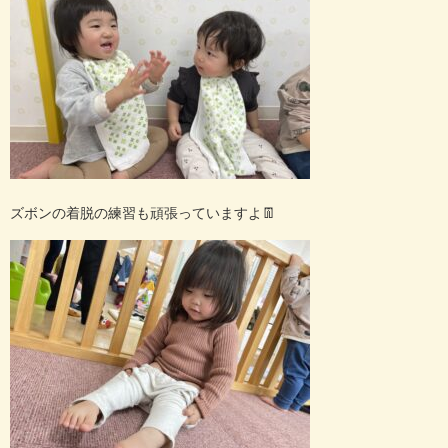
ズボンの着脱の練習も頑張っていますよ
👖