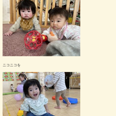
ニコニコを