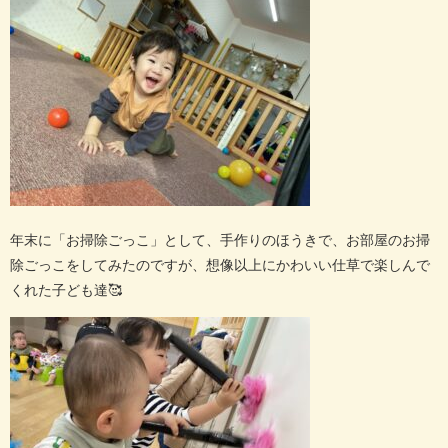
年末に「お掃除ごっこ」として、手作りのほうきで、お部屋のお掃
除ごっこをしてみたのですが、想像以上にかわいい仕草で楽しんで
くれた子ども達
🥰