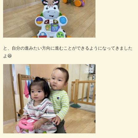
と、自分の進みたい方向に進むことができるようになってきました
よ
😆