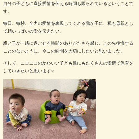
自分の子どもに直接愛情を伝える時間も限られているということで
す。
毎日、毎秒、全力の愛情を表現してくれる我が子に、私も母親とし
て精いっぱいの愛を伝えたい。
親と子が一緒に過ごせる時間のありがたさを感じ、この先後悔する
ことのないように、今この瞬間を大切にしたいと思いました。
そして、ニコニコのかわいい子ども達にもたくさんの愛情で保育を
していきたいと思います✨