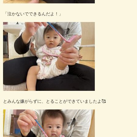
「泣かないでできるんだよ！」
とみんな嫌がらずに、とることができていましたよ
🥰