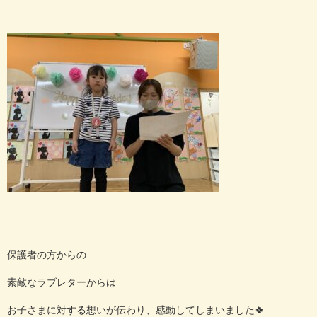
保護者の方からの
素敵なラブレターからは
お子さまに対する想いが伝わり、感動してしまいました🍀