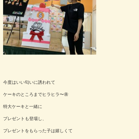
今度はいい匂いに誘われて
ケーキのところまでヒラヒラ〜
🦋
特大ケーキと一緒に
プレゼントも登場し、
プレゼントをもらった子は嬉しくて