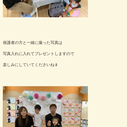
保護者の方と一緒に撮った写真は
写真入れに入れてプレゼントしますので
楽しみにしていてくださいね
🌷