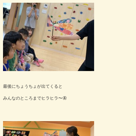
最後にちょうちょが出てくると
みんなのところまでヒラヒラ〜
🦋