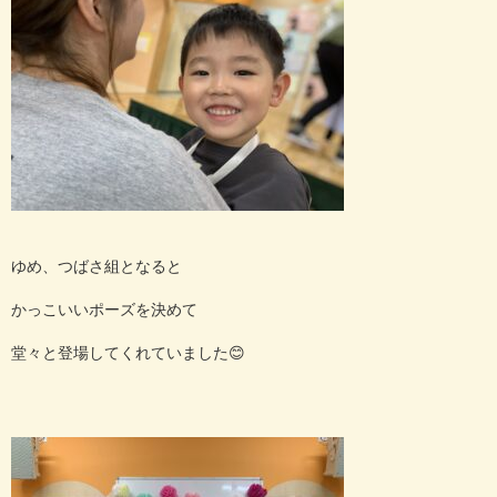
ゆめ、つばさ組となると
かっこいいポーズを決めて
堂々と登場してくれていました
😊