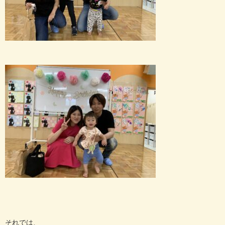
それでは、