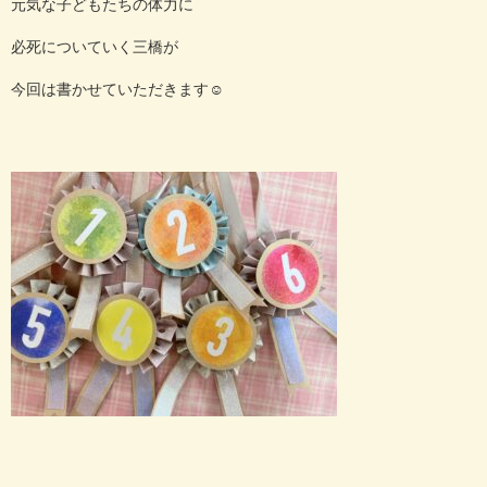
元気な子どもたちの体力に
必死についていく三橋が
今回は書かせていただきます
☺️