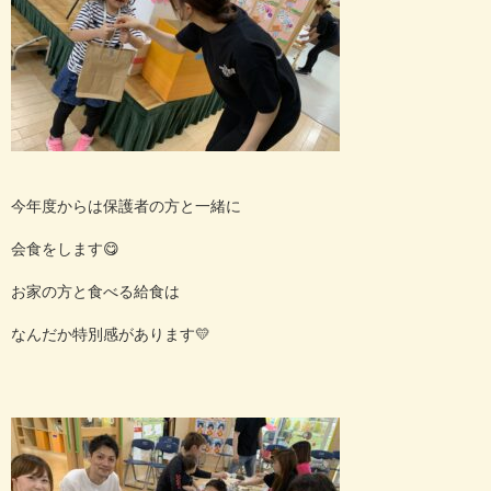
今年度からは保護者の方と一緒に
会食をします
😋
お家の方と食べる給食は
なんだか特別感があります
💛