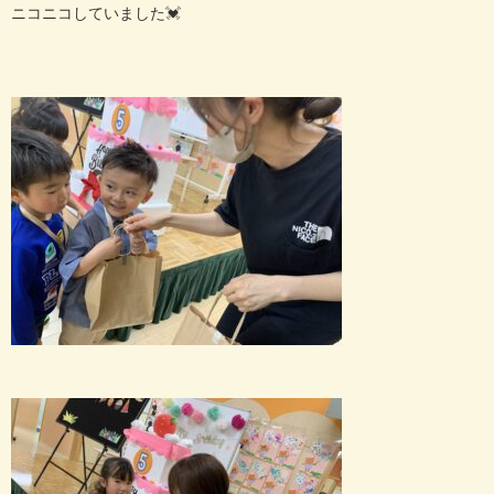
ニコニコしていました
💓