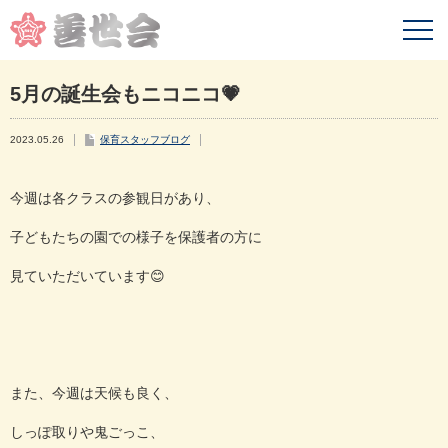
5月の誕生会もニコニコ💗
2023.05.26
保育スタッフブログ
今週は各クラスの参観日があり、
子どもたちの園での様子を保護者の方に
見ていただいています
😊
また、今週は天候も良く、
しっぽ取りや鬼ごっこ、