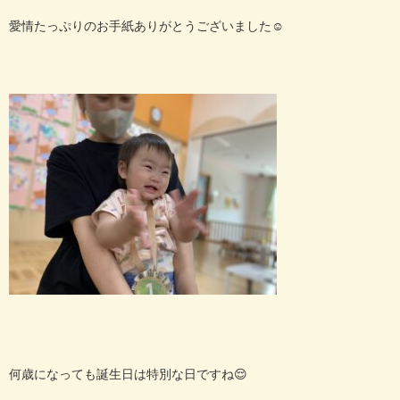
愛情たっぷりのお手紙ありがとうございました☺️
何歳になっても誕生日は特別な日ですね
😌