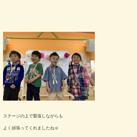
ステージの上で緊張しながらも
よく頑張ってくれましたね
☺️