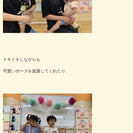
ドキドキしながらも
可愛いポーズを披露してくれたり、