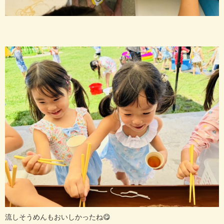
流しそうめんもおいしかったね😋