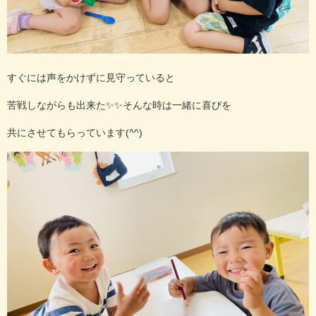
すぐには声をかけずに見守っていると
苦戦しながらも出来た✨✨そんな時は一緒に喜びを
共にさせてもらっています(^^)