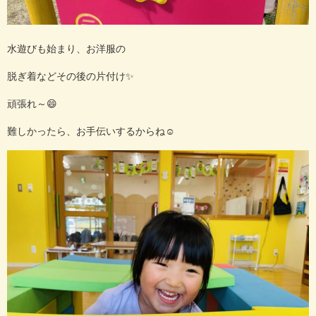
水遊びも始まり、お洋服の
脱ぎ着などその後の片付け✨
頑張れ～😄
難しかったら、お手伝いするからね☺️