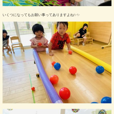
いくつになってもお願い事ってありますよね✨✨