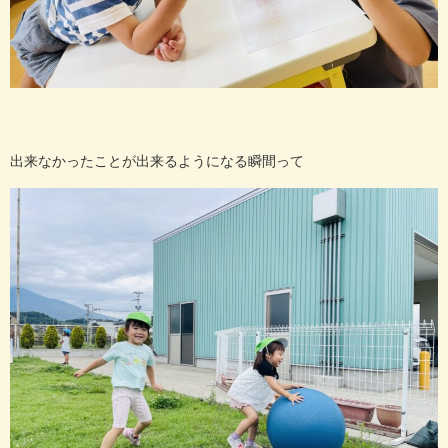
出来なかったことが出来るようになる瞬間って