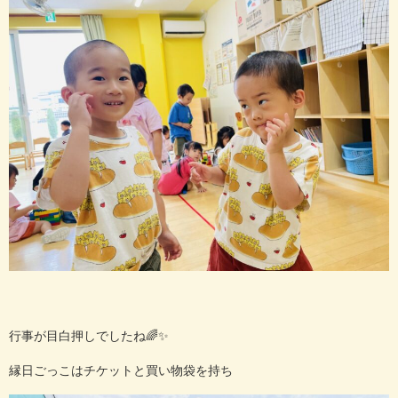
行事が目白押しでしたね🌈✨
縁日ごっこはチケットと買い物袋を持ち