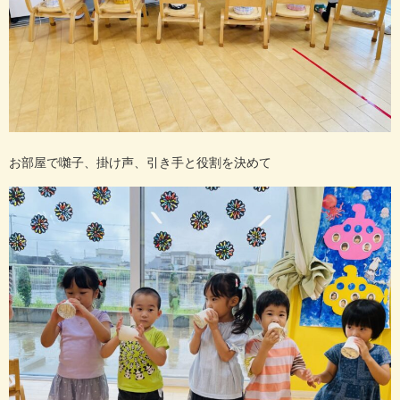
お部屋で囃子、掛け声、引き手と役割を決めて