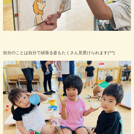
自分のことは自分で頑張る姿もたくさん見受けられます(^^)