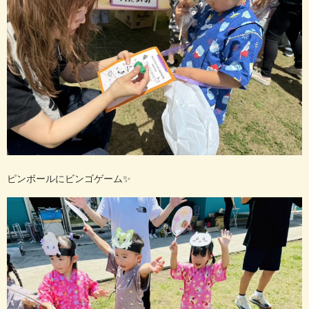
ピンボールにビンゴゲーム✨