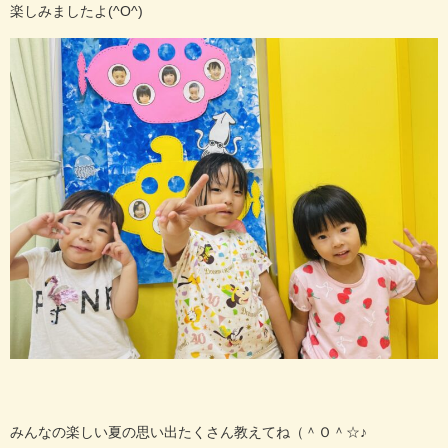
楽しみましたよ(^O^)
みんなの楽しい夏の思い出たくさん教えてね（＾Ｏ＾☆♪