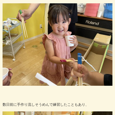
数日前に手作り流しそうめんで練習したこともあり、