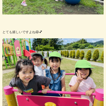
とても嬉しいですよね😆💕