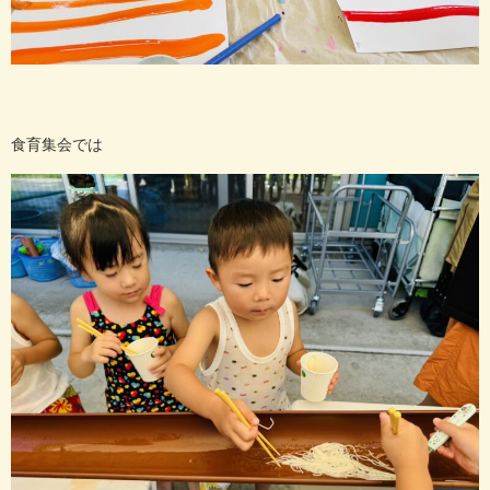
食育集会では