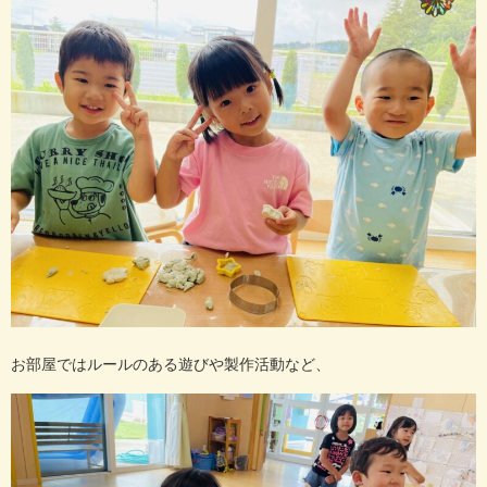
お部屋ではルールのある遊びや製作活動など、