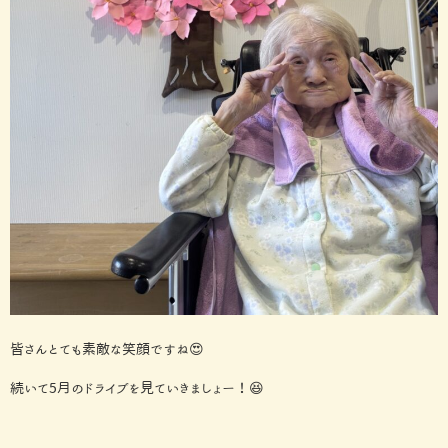
皆さんとても素敵な笑顔ですね😍
続いて5月のドライブを見ていきましょー！😆