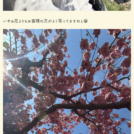
いやぁ花よりもお客様の方がよく写ってますねぇ😁